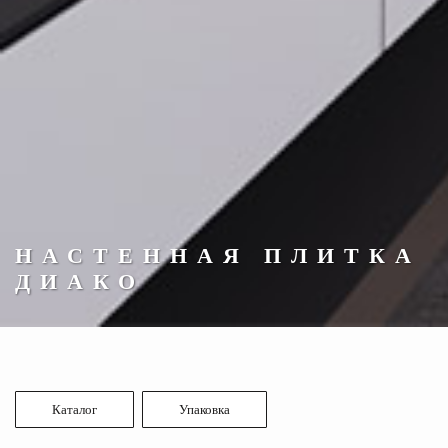
НАСТЕННАЯ ПЛИТКА
ДИАКО
Каталог
Упаковка