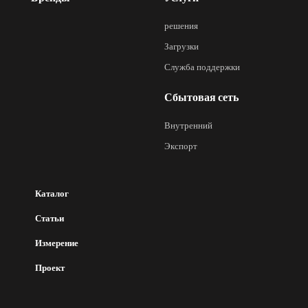
решения
Загрузки
Служба поддержки
Сбытовая сеть
Внутренний
Экспорт
Каталог
Статьи
Измерение
Проект