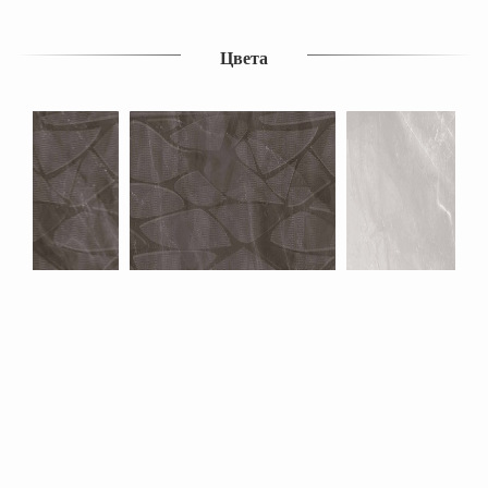
Цвета
Похожие продукты