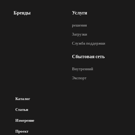
Бренды
Услуги
решения
Загрузки
Служба поддержки
Сбытовая сеть
Внутренний
Экспорт
Каталог
Статьи
Измерение
Проект