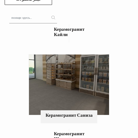
Керамогранит
Кайли
Керамогранит Саниза
Керамогранит