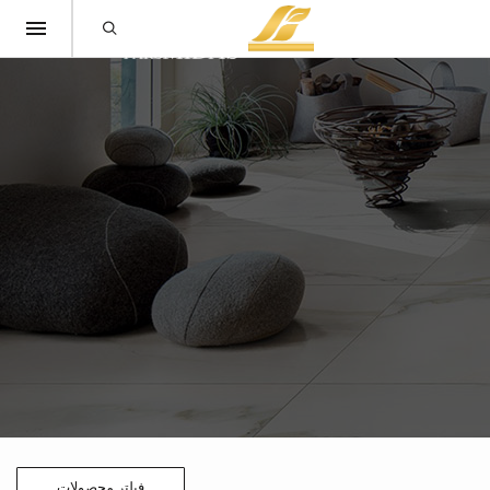
فیلتر محصولات