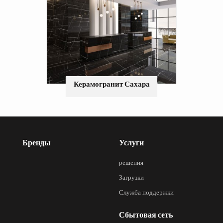
Керамогранит Сахара
Бренды
Услуги
решения
Загрузки
Служба поддержки
Сбытовая сеть