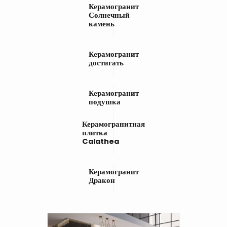
Керамогранит
Солнечный
камень
Керамогранит
достигать
Керамогранит
подушка
Керамогранитная
плитка
Calathea
Керамогранит
Дракон