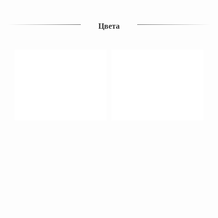
Цвета
Похожие продукты