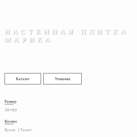
НАСТЕННАЯ ПЛИТКА
МАРИКА
Каталог
Упаковка
Размер
30×60
Космос
Кухня
| Туалет