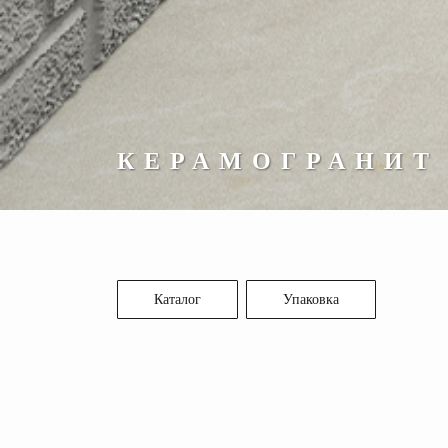
КЕРАМОГРАНИТ
Каталог
Упаковка