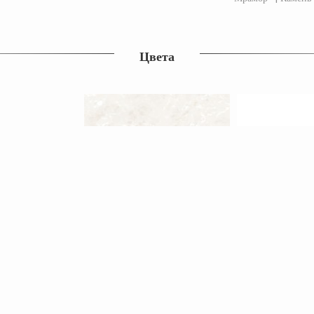
Цвета
Похожие продукты