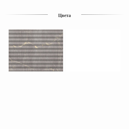
Цвета
Похожие продукты