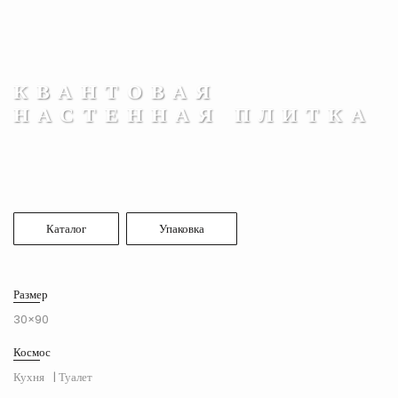
КВАНТОВАЯ
НАСТЕННАЯ ПЛИТКА
Каталог
Упаковка
Размер
30×90
Космос
Кухня
| Туалет