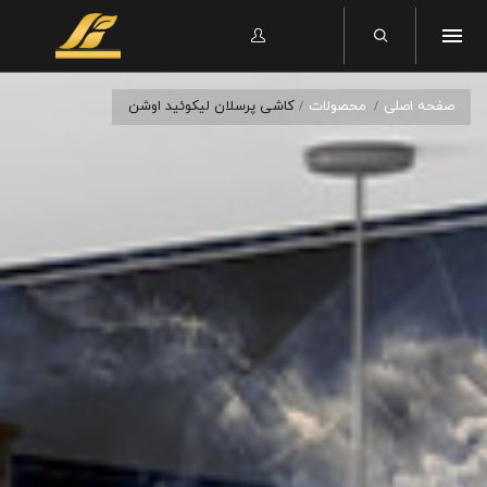
صفحه اصلی
محصولات
کاشی پرسلان لیکوئید اوشن