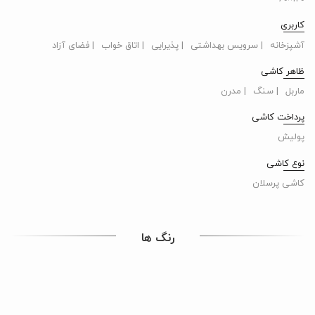
کاربری
آشپزخانه
| سرویس بهداشتی
| پذیرایی
| اتاق خواب
| فضای آزاد
ظاهر کاشی
ماربل
| سنگ
| مدرن
پرداخت کاشی
پولیش
نوع کاشی
کاشی پرسلان
رنگ ها