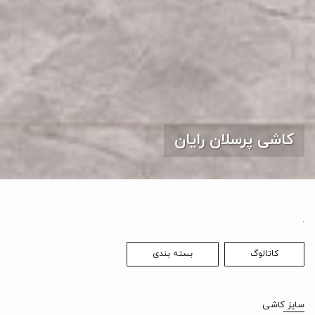
کاشی پرسلان رایان
.
کاتالوگ
بسته بندی
سایز کاشی