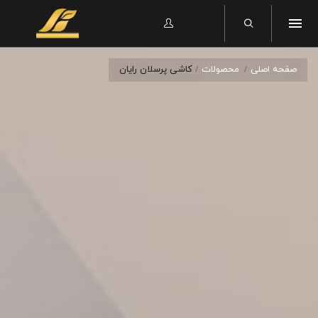
صفحه اصلی
محصولات
کاشی پرسلان رایان