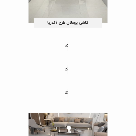
کاشی پرسلان طرح آندریا
کاشی پرسلان طرح دانژه
کاشی پرسلان طرح فیوژن
کاشی پرسلان طرح نیو هماتیت