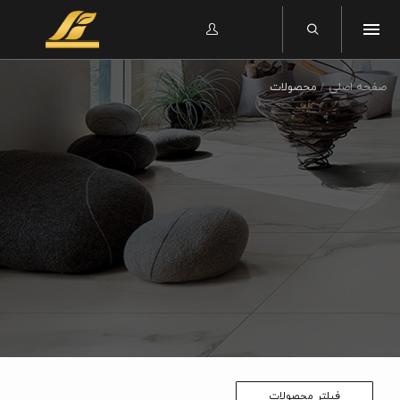
صفحه اصلی
محصولات
فیلتر محصولات