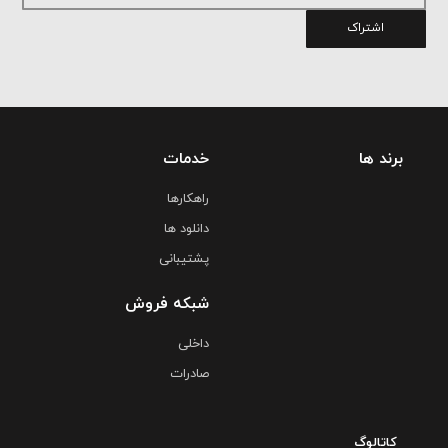
اشتراک
برند ها
خدمات
راهکارها
دانلود ها
پشتیبانی
شبکه فروش
داخلی
صادرات
کاتالوگ