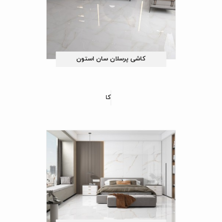
کاشی پرسلان سان استون
کاشی پرسلان برسین