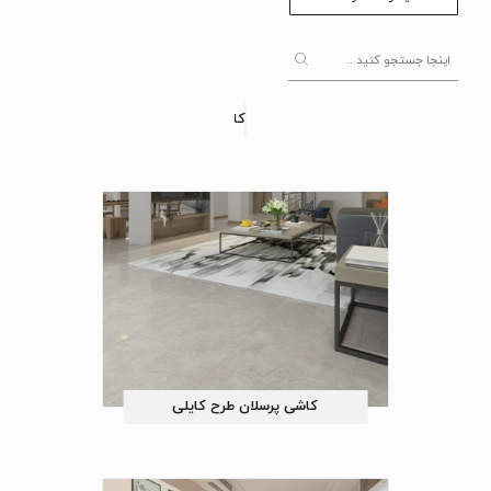
کاشی پرسلان طرح اونیکس
کاشی پرسلان طرح کایلی