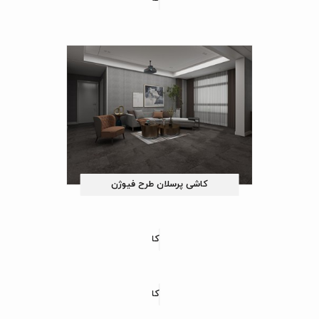
کاشی پرسلان طرح فیوژن
کاشی پرسلان طرح فیگارو
کاشی پرسلان طرح اسموکی