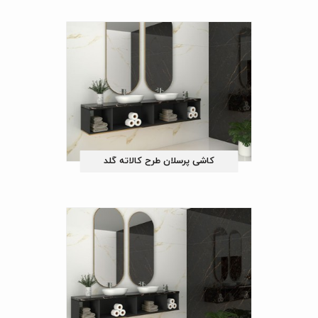
کاشی پرسلان طرح کالاته گلد