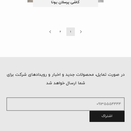
کاشی پرسلان یونا
2
1
در صورت تمایل، محصولات جدید و اخبار و رویدادهای شرکت برای
شما ارسال خواهد شد
اشتراک