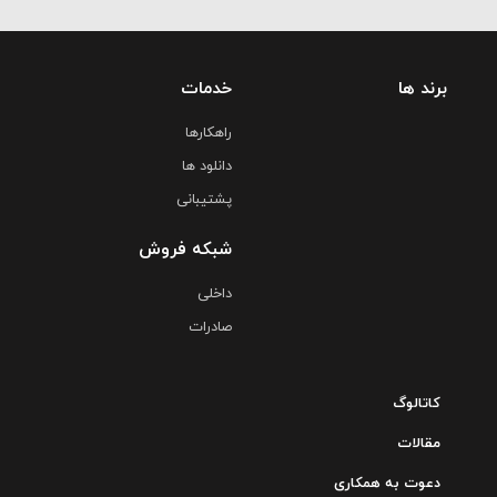
برند ها
خدمات
راهکارها
دانلود ها
پشتیبانی
شبکه فروش
داخلی
صادرات
کاتالوگ
مقالات
دعوت به همکاری