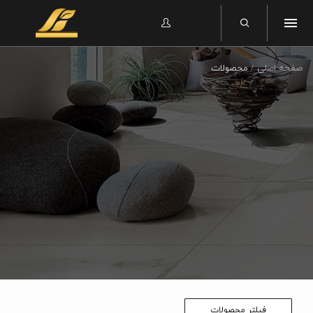
صفحه اصلی
محصولات
فیلتر محصولات