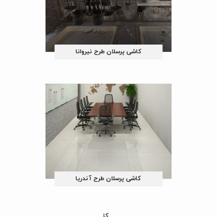
کاشی پرسلان طرح نیروانا
کاشی پرسلان طرح آندریا
کاشی پرسلان طرح دانژه