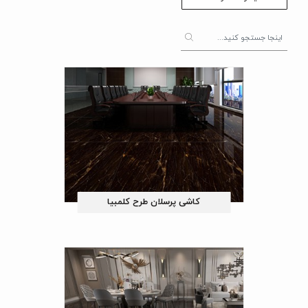
کاشی پرسلان طرح کلمبیا