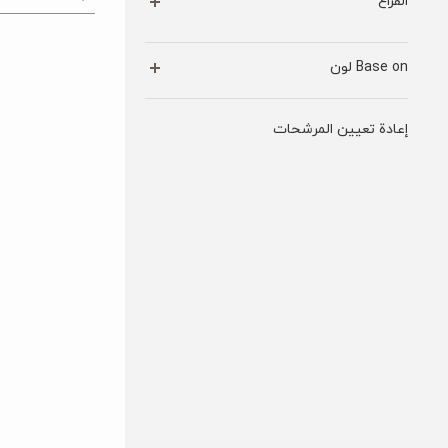
الفراغ
Base on لون
إعادة تعيين المرشحات